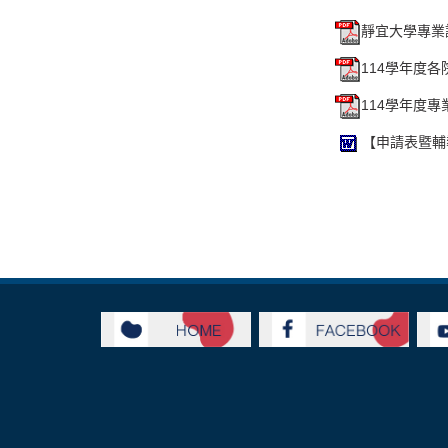
靜宜大學專業證
114學年度各
114學年度專
【申請表暨輔導