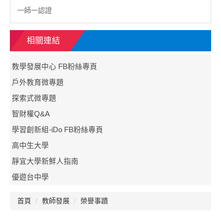
一師一認證
相關連結
教學發展中心 FB粉絲專頁
戶外教育微專題
探索式微專題
智財權Q&A
學習創新組-iDo FB粉絲專頁
高中生大學
靜宜大學新鮮人指南
優遊台中學
首頁
教師發展
榮譽事蹟