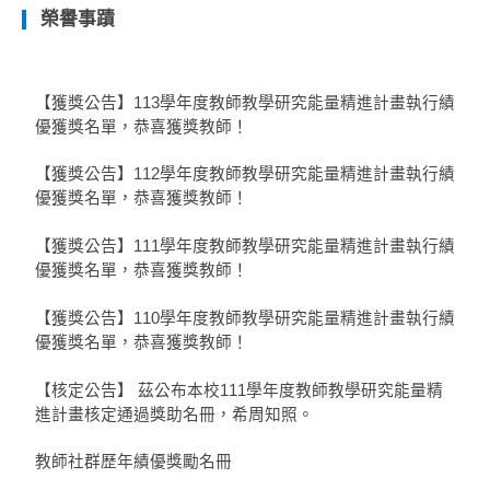
榮譽事蹟
【獲獎公告】113學年度教師教學研究能量精進計畫執行績
優獲獎名單，恭喜獲獎教師！
【獲獎公告】112學年度教師教學研究能量精進計畫執行績
優獲獎名單，恭喜獲獎教師！
【獲獎公告】111學年度教師教學研究能量精進計畫執行績
優獲獎名單，恭喜獲獎教師！
【獲獎公告】110學年度教師教學研究能量精進計畫執行績
優獲獎名單，恭喜獲獎教師！
【核定公告】 茲公布本校111學年度教師教學研究能量精
進計畫核定通過獎助名冊，希周知照。
教師社群歷年績優獎勵名冊