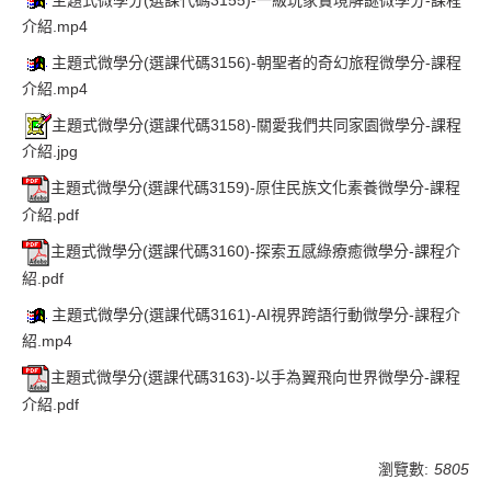
介紹.mp4
主題式微學分(選課代碼3156)-朝聖者的奇幻旅程微學分-課程
介紹.mp4
主題式微學分(選課代碼3158)-關愛我們共同家園微學分-課程
介紹.jpg
主題式微學分(選課代碼3159)-原住民族文化素養微學分-課程
介紹.pdf
主題式微學分(選課代碼3160)-探索五感綠療癒微學分-課程介
紹.pdf
主題式微學分(選課代碼3161)-AI視界跨語行動微學分-課程介
紹.mp4
主題式微學分(選課代碼3163)-以手為翼飛向世界微學分-課程
介紹.pdf
瀏覽數:
5805