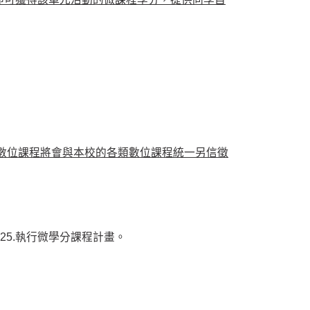
數位課程將會與本校的各類數位課程統一另信徵
。
25.執行微學分課程計畫。