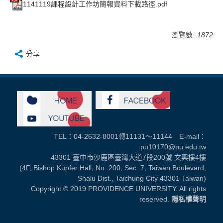
1141119課程設計工作坊簡報資料下載路徑.pdf
瀏覽數:
1872
分享
TEL：04-2632-8001轉11131～11144 E-mail：
pu10170@pu.edu.tw
43301 臺中市沙鹿區臺灣大道7段200號 文興樓4樓
(4F, Bishop Kupfer Hall, No. 200, Sec. 7, Taiwan Boulevard,
Shalu Dist., Taichung City 43301 Taiwan)
Copyright © 2019 PROVIDENCE UNIVERSITY. All rights
reserved.
隱私權聲明