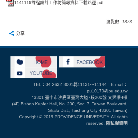
1141119課程設計工作坊簡報資料下載路徑.pdf
瀏覽數:
1873
分享
TEL：04-2632-8001轉11131～11144 E-mail：
pu10170@pu.edu.tw
43301 臺中市沙鹿區臺灣大道7段200號 文興樓4樓
(4F, Bishop Kupfer Hall, No. 200, Sec. 7, Taiwan Boulevard,
Shalu Dist., Taichung City 43301 Taiwan)
Copyright © 2019 PROVIDENCE UNIVERSITY. All rights
reserved.
隱私權聲明