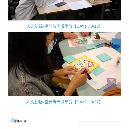
人文創新x設計時尚微學分【DAY1：3/13】
人文創新x設計時尚微學分【DAY2：3/27】