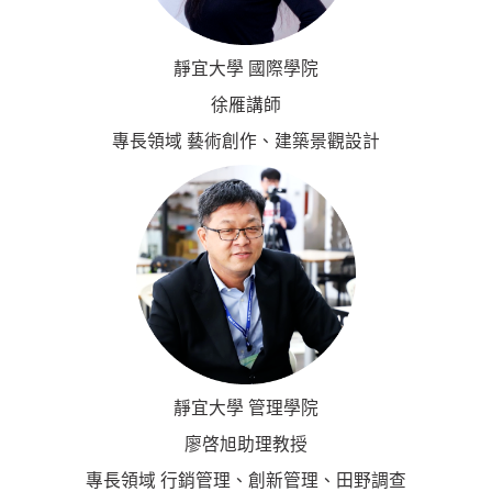
靜宜大學 國際學院
徐雁講師
專長領域 藝術創作、建築景觀設計
靜宜大學 管理學院
廖啓旭助理教授
專長領域 行銷管理、創新管理、田野調查