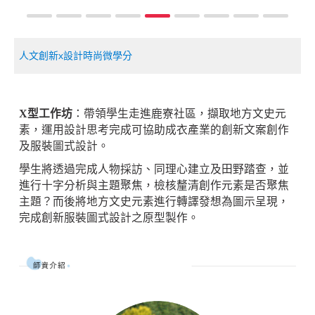
人文創新x設計時尚微學分
X型工作坊
：帶領學生走進鹿寮社區，擷取地方文史元
素，運用設計思考完成可協助成衣產業的創新文案創作
及服裝圖式設計。
學生將透過完成人物採訪、同理心建立及田野踏查，並
進行十字分析與主題聚焦，檢核釐清創作元素是否聚焦
主題？而後將地方文史元素進行轉譯發想為圖示呈現，
完成創新服裝圖式設計之原型製作。