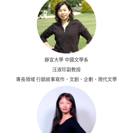
靜宜大學 中國文學系
汪淑珍副教授
專長領域 行銷故事寫作、文創、企劃、現代文學