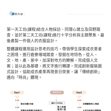
第一天工坊(課程)結合人物採訪、同理心建立及田野踏
查，並於第二天工坊(課程)進行十字分析與主題聚焦，最
後產製一件個人的衣服設計。
整體課程運用設計思考的技巧，帶領學生探索成衣業者
之困境，進行鹿寮場域踏查，發掘在地特色，從人、
文、地、產、景中，加深對地方的瞭解，完成個人文
案；並以此為基礎，將文字進行轉譯，完成創新服裝圖
式設計，協助成衣產業再現昔日榮景，讓「傳統創新」
邁向「時尚」體現。